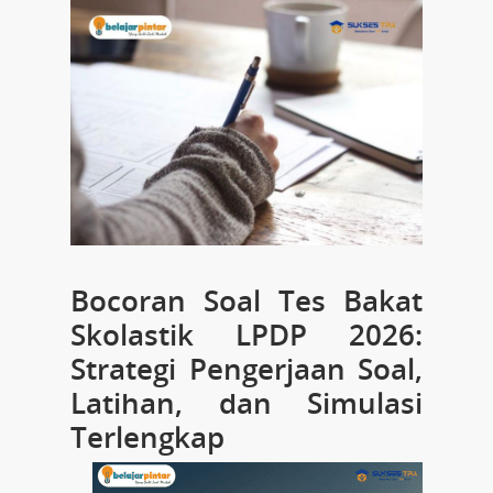
Bocoran Soal Tes Bakat
Skolastik LPDP 2026:
Strategi Pengerjaan Soal,
Latihan, dan Simulasi
Terlengkap