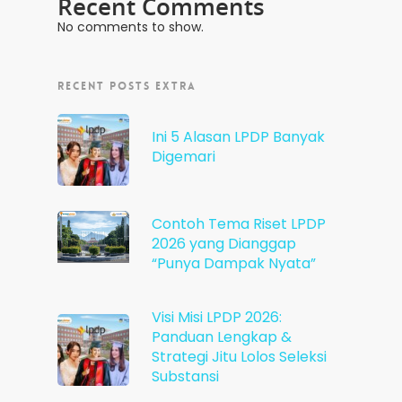
Recent Comments
No comments to show.
RECENT POSTS EXTRA
Ini 5 Alasan LPDP Banyak
Digemari
Contoh Tema Riset LPDP
2026 yang Dianggap
“Punya Dampak Nyata”
Visi Misi LPDP 2026:
Panduan Lengkap &
Strategi Jitu Lolos Seleksi
Substansi