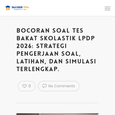
Bocoran Soal Tes
Bakat Skolastik LPDP
2026: Strategi
Pengerjaan Soal,
Latihan, dan Simulasi
Terlengkap.
0
No Comments