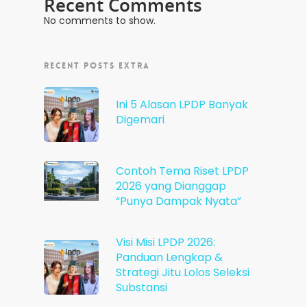
Recent Comments
No comments to show.
RECENT POSTS EXTRA
Ini 5 Alasan LPDP Banyak
Digemari
Contoh Tema Riset LPDP
2026 yang Dianggap
“Punya Dampak Nyata”
Visi Misi LPDP 2026:
Panduan Lengkap &
Strategi Jitu Lolos Seleksi
Substansi