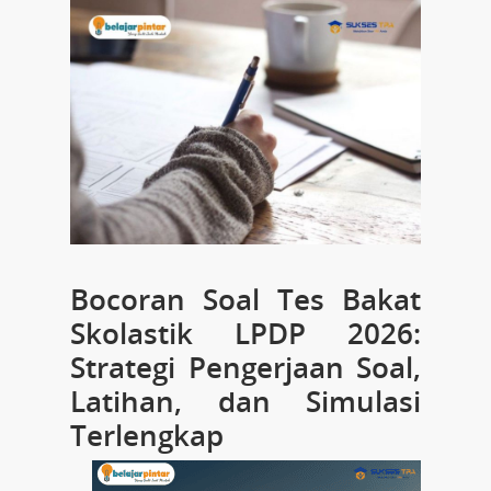
Bocoran Soal Tes Bakat
Skolastik LPDP 2026:
Strategi Pengerjaan Soal,
Latihan, dan Simulasi
Terlengkap