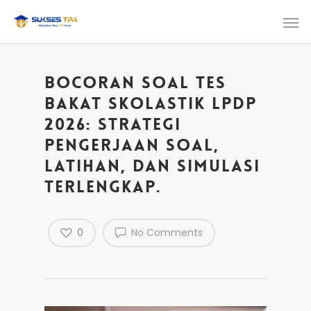
Bocoran Soal Tes
Bakat Skolastik LPDP
2026: Strategi
Pengerjaan Soal,
Latihan, dan Simulasi
Terlengkap.
0
No Comments